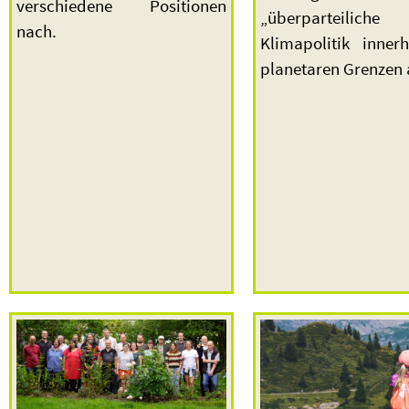
verschiedene Positionen
„überparteiliche
nach.
Klimapolitik inner
planetaren Grenzen 