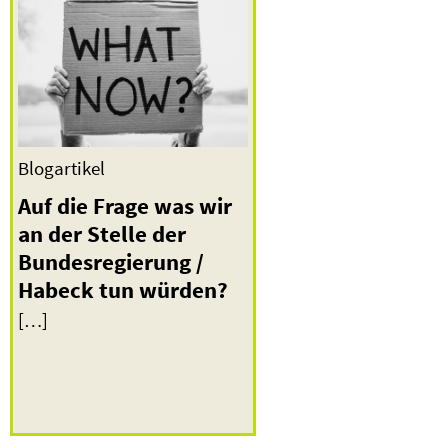
Blogartikel
Auf die Frage was wir
an der Stelle der
Bundesregierung /
Habeck tun würden?
[…]