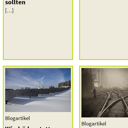
sollten
[…]
Blogartikel
Blogartikel