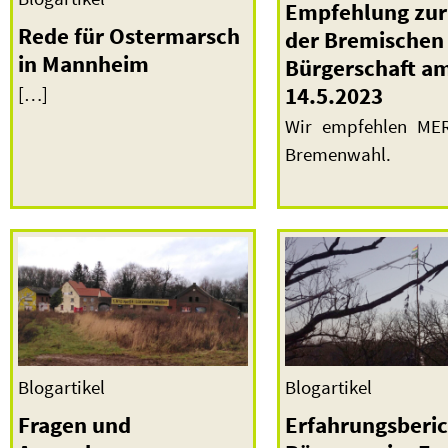
Empfehlung zur
Rede für Ostermarsch
der Bremischen
in Mannheim
Bürgerschaft a
14.5.2023
[…]
Wir empfehlen MER
Bremenwahl.
Blogartikel
Blogartikel
Fragen und
Erfahrungsberic