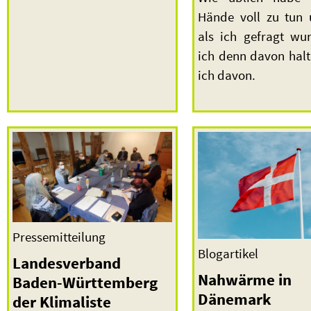
Hände voll zu tun 
als ich gefragt wu
ich denn davon halt
ich davon.
Pressemitteilung
Blogartikel
Landesverband
Nahwärme in
Baden-Württemberg
Dänemark
der Klimaliste