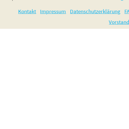
Kontakt
Impressum
Datenschutzerklärung
F
Vorstan