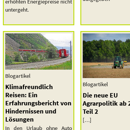
erhöhten Energiepreise nicht
untergeht.
Blogartikel
Blogartikel
Klimafreundlich
Reisen: Ein
Die neue EU
Erfahrungsbericht von
Agrarpolitik ab
Hindernissen und
Teil 2
Lösungen
[…]
In den Urlaub ohne Auto