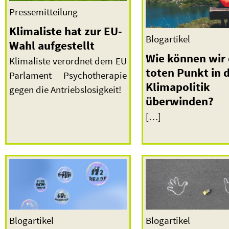
Pressemitteilung
Klimaliste hat zur EU-
Blogartikel
Wahl aufgestellt
Wie können wir
Klimaliste verordnet dem EU
toten Punkt in 
Parlament Psychotherapie
Klimapolitik
gegen die Antriebslosigkeit!
überwinden?
[…]
Blogartikel
Blogartikel