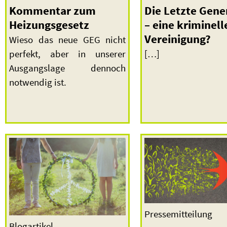
Kommentar zum
Die Letzte Gene
Heizungsgesetz
– eine kriminell
Vereinigung?
Wieso das neue GEG nicht
perfekt, aber in unserer
[…]
Ausgangslage dennoch
notwendig ist.
Pressemitteilung
Blogartikel