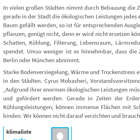
In vielen großen Städten nimmt durch Bebauung die Za
gerade in der Stadt die ökologischen Leistungen jedes
Baum gefällt werden, so ist für entsprechenden Ausgl
pflanzen, genügt nicht, denn er wird nicht ersetzen k
Schatten, Kühlung, Filterung, Lebensraum, Lärmredu
spendet. Umso weniger ist es hinnehmbar, dass die
Berlin oder München abnimmt.
Starke Bodenversiegelung, Wärme und Trockenstress
in den Städten. Cyrus Mobasheri, Vorstandsvorsitzend
„Aufgrund ihrer enormen ökologischen Leistungen müss
und gefördert werden. Gerade in Zeiten der Erde
Kühlungsleistungen, können immense Flächen mit S
binden. Wir können nicht darauf verzichten und brauch
klimaliste