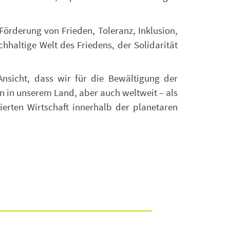
Förderung von Frieden, Toleranz, Inklusion,
hhaltige Welt des Friedens, der Solidarität
Ansicht, dass wir für die Bewältigung der
en in unserem Land, aber auch weltweit – als
ierten Wirtschaft innerhalb der planetaren