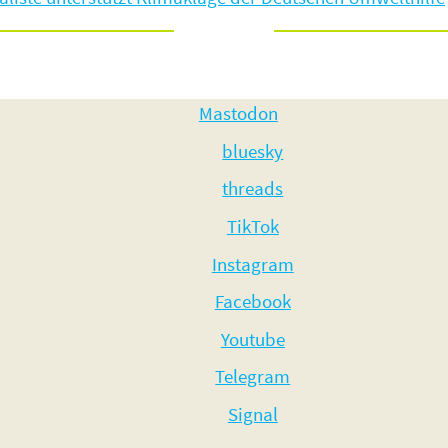
Mastodon
bluesky
threads
TikTok
Instagram
Facebook
Youtube
Telegram
Signal