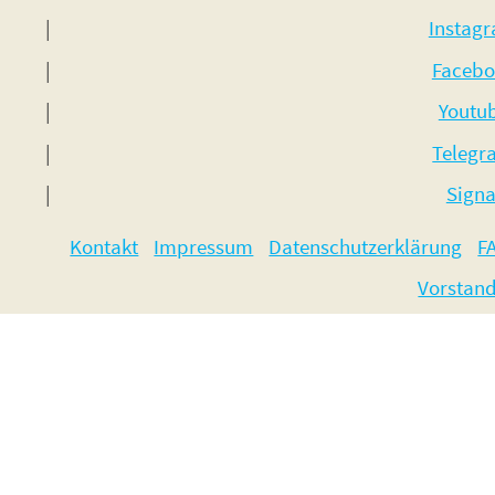
Instag
Facebo
Youtu
Telegr
Signa
Kontakt
Impressum
Datenschutzerklärung
F
Vorstan