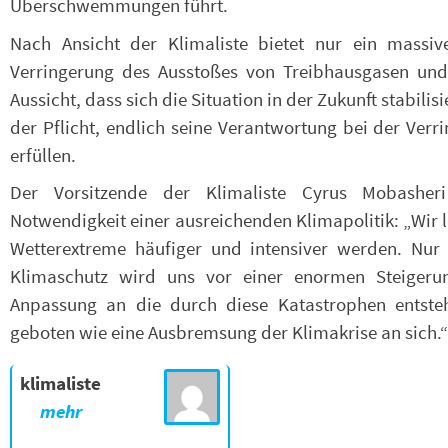
Überschwemmungen führt.
Nach Ansicht der Klimaliste bietet nur ein massiv
Verringerung des Ausstoßes von Treibhausgasen und 
Aussicht, dass sich die Situation in der Zukunft stabilis
der Pflicht, endlich seine Verantwortung bei der Ver
erfüllen.
Der Vorsitzende der Klimaliste Cyrus Mobasheri
Notwendigkeit einer ausreichenden Klimapolitik: „Wir l
Wetterextreme häufiger und intensiver werden. Nur 
Klimaschutz wird uns vor einer enormen Steigerun
Anpassung an die durch diese Katastrophen entste
geboten wie eine Ausbremsung der Klimakrise an sich.“
klimaliste